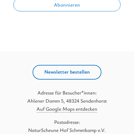
Newsletter bestellen
Adresse für Besucher*innen:
Ahlener Damm 5, 48324 Sendenhorst
Auf Google Maps entdecken
Postadresse:
NaturScheune Hof Schmetkamp e.V.