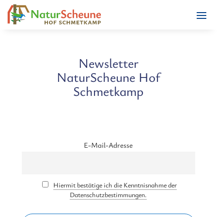
Newsletter
NaturScheune Hof
Schmetkamp
E-Mail-Adresse
Hiermit bestätige ich die Kenntnisnahme der
Datenschutzbestimmungen.